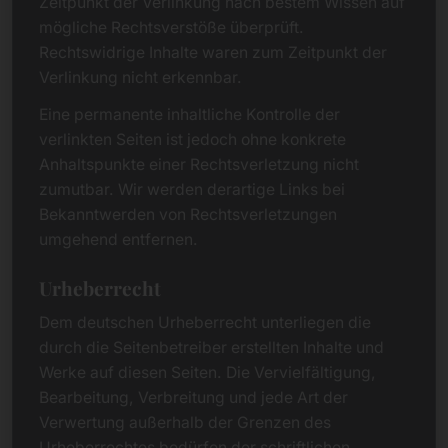
Zeitpunkt der Verlinkung nach bestem Wissen auf
mögliche Rechtsverstöße überprüft.
Rechtswidrige Inhalte waren zum Zeitpunkt der
Verlinkung nicht erkennbar.
Eine permanente inhaltliche Kontrolle der
verlinkten Seiten ist jedoch ohne konkrete
Anhaltspunkte einer Rechtsverletzung nicht
zumutbar. Wir werden derartige Links bei
Bekanntwerden von Rechtsverletzungen
umgehend entfernen.
Urheberrecht
Dem deutschen Urheberrecht unterliegen die
durch die Seitenbetreiber erstellten Inhalte und
Werke auf diesen Seiten. Die Vervielfältigung,
Bearbeitung, Verbreitung und jede Art der
Verwertung außerhalb der Grenzen des
Urheberrechtes bedürfen der schriftlichen