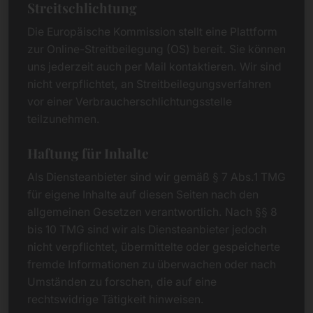
Streitschlichtung
Die Europäische Kommission stellt eine Plattform
zur Online-Streitbeilegung (OS) bereit. Sie können
uns jederzeit auch per Mail kontaktieren. Wir sind
nicht verpflichtet, an Streitbeilegungsverfahren
vor einer Verbraucherschlichtungsstelle
teilzunehmen.
Haftung für Inhalte
Als Diensteanbieter sind wir gemäß § 7 Abs.1 TMG
für eigene Inhalte auf diesen Seiten nach den
allgemeinen Gesetzen verantwortlich. Nach §§ 8
bis 10 TMG sind wir als Diensteanbieter jedoch
nicht verpflichtet, übermittelte oder gespeicherte
fremde Informationen zu überwachen oder nach
Umständen zu forschen, die auf eine
rechtswidrige Tätigkeit hinweisen.