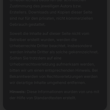
Zustimmung des jeweiligen Autors bzw.
Erstellers. Downloads und Kopien dieser Seite
sind nur für den privaten, nicht kommerziellen
Gebrauch gestattet.
Soweit die Inhalte auf dieser Seite nicht vom
Betreiber erstellt wurden, werden die
Urheberrechte Dritter beachtet. Insbesondere
werden Inhalte Dritter als solche gekennzeichnet.
Sollten Sie trotzdem auf eine
Urheberrechtsverletzung aufmerksam werden,
bitten wir um einen entsprechenden Hinweis. Bei
Bekanntwerden von Rechtsverletzungen werden
wir derartige Inhalte umgehend entfernen.
Hinweis:
Diese Informationen wurden von uns mit
der Hilfe von Standardtexten erstellt.