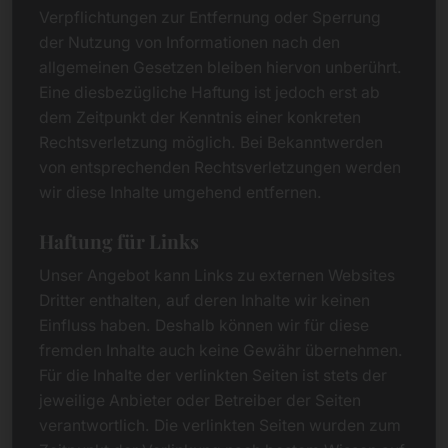
Verpflichtungen zur Entfernung oder Sperrung
der Nutzung von Informationen nach den
allgemeinen Gesetzen bleiben hiervon unberührt.
Eine diesbezügliche Haftung ist jedoch erst ab
dem Zeitpunkt der Kenntnis einer konkreten
Rechtsverletzung möglich. Bei Bekanntwerden
von entsprechenden Rechtsverletzungen werden
wir diese Inhalte umgehend entfernen.
Haftung für Links
Unser Angebot kann Links zu externen Websites
Dritter enthalten, auf deren Inhalte wir keinen
Einfluss haben. Deshalb können wir für diese
fremden Inhalte auch keine Gewähr übernehmen.
Für die Inhalte der verlinkten Seiten ist stets der
jeweilige Anbieter oder Betreiber der Seiten
verantwortlich. Die verlinkten Seiten wurden zum